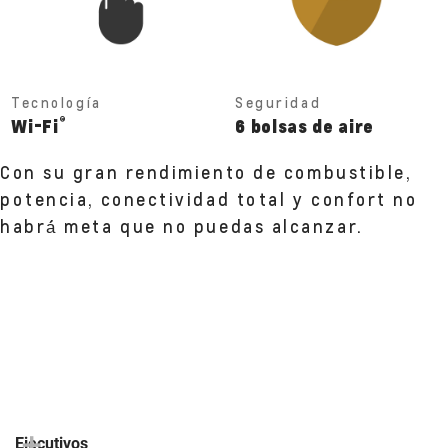
Tecnología
Seguridad
®
Wi-Fi
6 bolsas de aire
Con su gran rendimiento de combustible,
potencia, conectividad total y confort no
habrá́ meta que no puedas alcanzar.
Ejecutivos