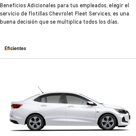
Beneficios Adicionales para tus empleados, elegir el
servicio de flotillas Chevrolet Fleet Services, es una
buena decisión que se multiplica todos los días.
Eficientes