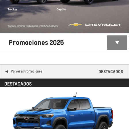
Promociones 2025